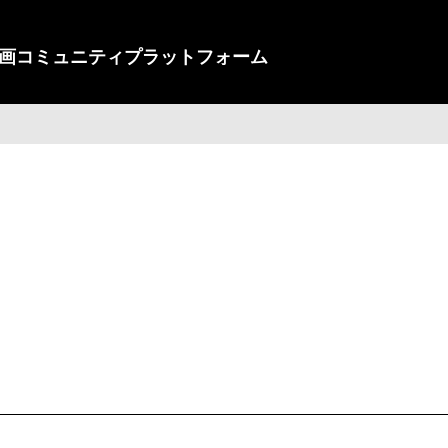
画コミュニティプラットフォーム