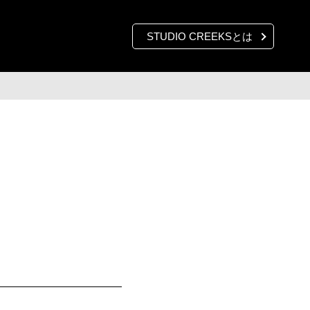
STUDIO CREEKSとは