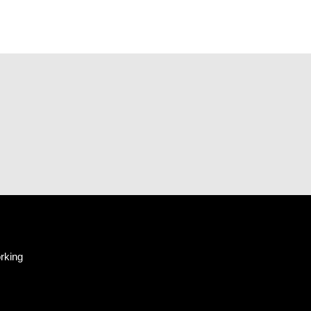
rking