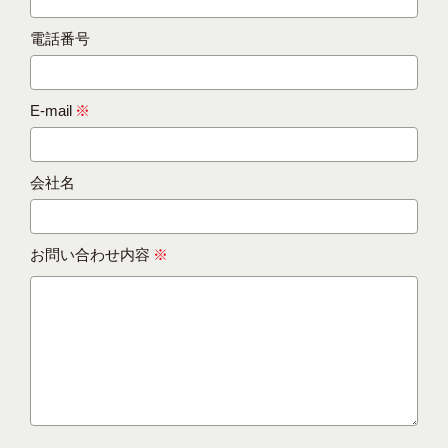
電話番号
E-mail
※
会社名
お問い合わせ内容
※