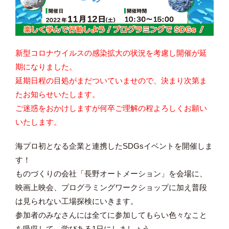
新型コロナウイルスの感染拡大の状況を考慮し開催が延
期になりました。
延期日程の目処がまだついていませので、決まり次第ま
たお知らせいたします。
ご迷惑をおかけしますが何卒ご理解の程よろしくお願い
いたします。
海プロ初となる企業と連携したSDGsイベントを開催しま
す！
ものづくりの会社「長野オートメーション」を会場に、
映画上映会、プログラミングワークショップに加え普段
は見られない工場探検にいきます。
参加者のみなさんには全てに参加してもらい色々なこと
を吸収して、学びある1日にしましょう。