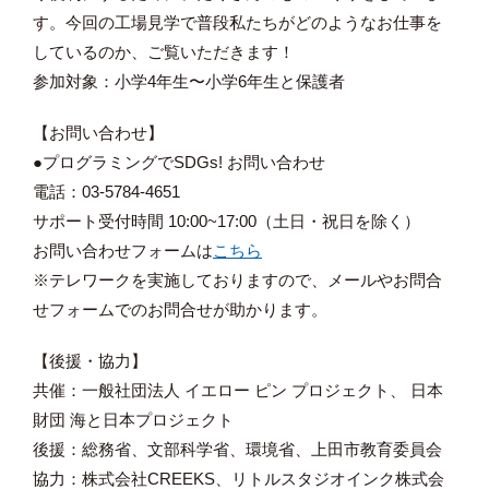
す。今回の工場見学で普段私たちがどのようなお仕事を
しているのか、ご覧いただきます！
参加対象：小学4年生〜小学6年生と保護者
【お問い合わせ】
●プログラミングでSDGs! お問い合わせ
電話：03-5784-4651
サポート受付時間 10:00~17:00（土日・祝日を除く）
お問い合わせフォームは
こちら
※テレワークを実施しておりますので、メールやお問合
せフォームでのお問合せが助かります。
【後援・協力】
共催：一般社団法人 イエロー ピン プロジェクト、 日本
財団 海と日本プロジェクト
後援：総務省、文部科学省、環境省、上田市教育委員会
協力：株式会社CREEKS、リトルスタジオインク株式会