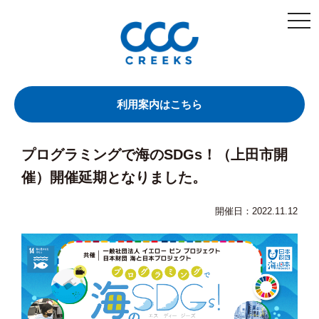
togg
navi
利用案内はこちら
プログラミングで海のSDGs！（上田市開
催）開催延期となりました。
開催日：2022.11.12