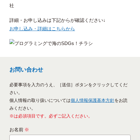
社
詳細・お申し込みは下記からが確認ください↓
お申し込み・詳細はこちらから
お問い合わせ
必要事項を入力のうえ、［送信］ボタンをクリックしてくだ
さい。
個人情報の取り扱いについては
個人情報保護基本方針
をお読
みください。
※は必須項目です。必ずご記入ください。
お名前
※