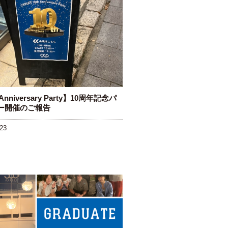
 Anniversary Party】10周年記念パ
ー開催のご報告
23