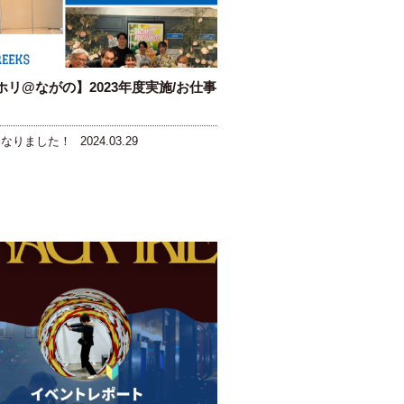
ホリ@ながの】2023年度実施/お仕事
になりました！
2024.03.29