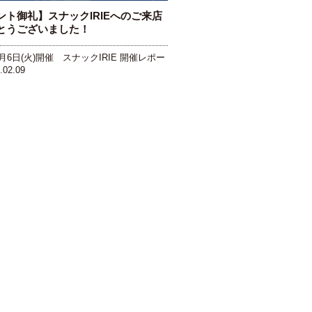
ント御礼】スナックIRIEへのご来店
とうございました！
2月6日(火)開催 スナックIRIE 開催レポー
.02.09