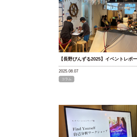
【長野びんずる2025】イベントレポ
2025.08.07
コラム