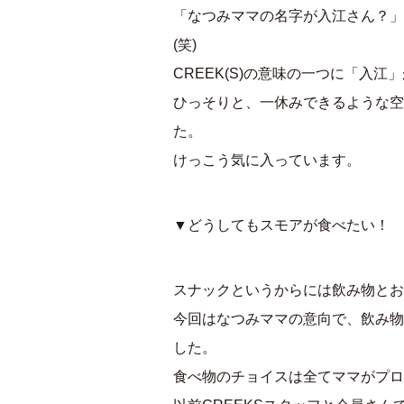
「なつみママの名字が入江さん？」
(笑)
CREEK(S)の意味の一つに「入江
ひっそりと、一休みできるような空
た。
けっこう気に入っています。
▼どうしてもスモアが食べたい！
スナックというからには飲み物とお
今回はなつみママの意向で、飲み物
した。
食べ物のチョイスは全てママがプロ