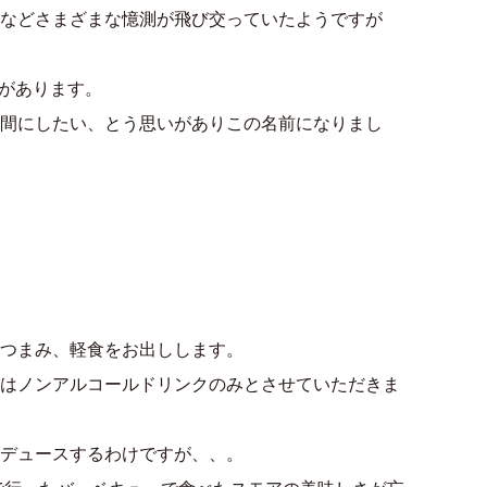
などさまざまな憶測が飛び交っていたようですが
」があります。
間にしたい、とう思いがありこの名前になりまし
つまみ、軽食をお出しします。
はノンアルコールドリンクのみとさせていただきま
デュースするわけですが、、。