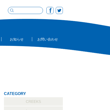
お知らせ
お問い合わせ
CATEGORY
CREEKS