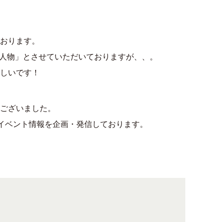
おります。
ある人物」とさせていただいておりますが、、。
しいです！
ございました。
まざまなイベント情報を企画・発信しております。