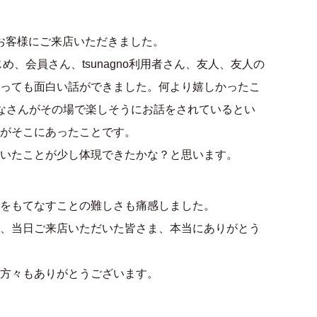
のお客様にご来店いただきました。
め、会員さん、tsunagno利用者さん、友人、友人の
っても面白い話ができました。何より嬉しかったこ
なさんがその場で楽しそうにお話をされているとい
がそこにあったことです。
いたことが少し体現できたかな？と思います。
をもてなすことの難しさも痛感しました。
、当日ご来店いただいた皆さま、本当にありがとう
方々もありがとうございます。