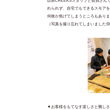
以前CREEKSスタッフと会員さ
れられず、自宅でもできるスモアを
何枚か焦げてしまうところもありま
（写真を撮り忘れてしまいました
▼お客様をもてなす楽しさと難しさ