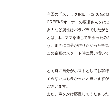
今回の「スナックIRIE」には6名
CREEKSオーナーの広瀬さんをはじ
友人など属性はバラバラでしたがと
とは、私=ママを通じて出会ったみ
う、まさに自分が作りたかった空気
この企画のスタート時に思い描いて
と同時に自分がホストとしてお客様
至らない点も多かったと思いますが
ございます。
また、声をかけ応援してくださった