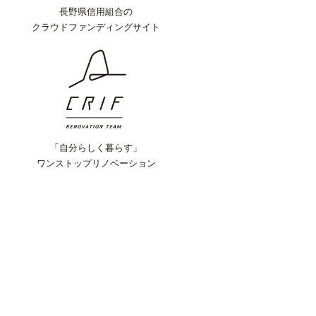
長野県信用組合の
クラウドファンディングサイト
「自分らしく暮らす」
ワンストップリノベーション