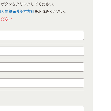
］ボタンをクリックしてください。
個人情報保護基本方針
をお読みください。
ください。