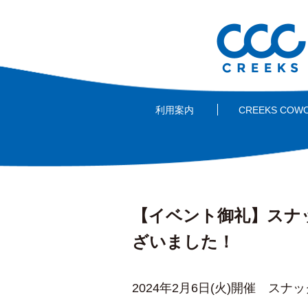
利用案内
CREEKS COW
【イベント御礼】スナッ
ざいました！
2024年2月6日(火)開催 スナッ