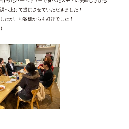
んで行ったバーベキューで食べたスモアの美味しさが忘
調べ上げて提供させていただきました！
したが、お客様からも好評でした！
）