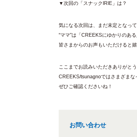
▼次回の「スナックIRIE」は？
気になる次回は、まだ未定となって
“ママ”は「CREEKSにゆかりの
皆さまからのお声もいただけると嬉
ここまでお読みいただきありがとう
CREEKS/tsunagnoではさ
ぜひご確認くださいね！
お問い合わせ