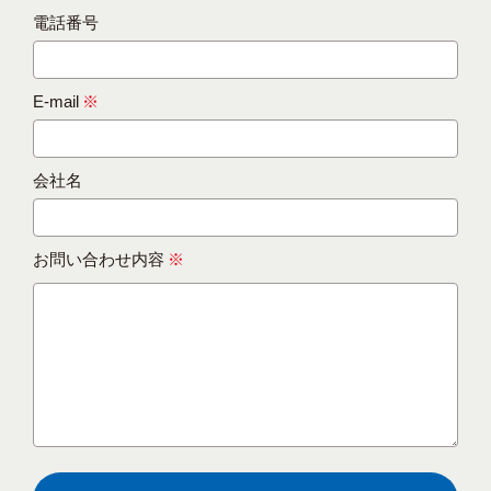
電話番号
E-mail
※
会社名
お問い合わせ内容
※