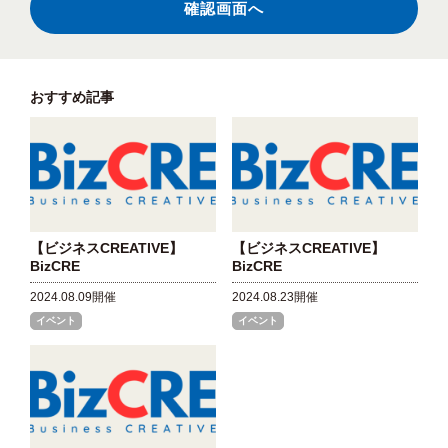
おすすめ記事
【ビジネスCREATIVE】
【ビジネスCREATIVE】
BizCRE
BizCRE
2024.08.09開催
2024.08.23開催
イベント
イベント