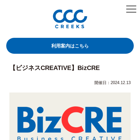
togg
navi
利用案内はこちら
【ビジネスCREATIVE】BizCRE
開催日：2024.12.13