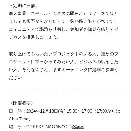
不定期に開催。
個人事業、スモールビジネスの限られたリソースではど
うしても視野が広がりにくく、袋小路に陥りがちです。
コミュニティで課題を共有し、参加者の知見を借りてビ
ジネスを推進しましょう。
取り上げてもらいたいプロジェクトのある人、誰かのプ
ロジェクトに乗っかってみたい人、ビジネスの話をした
い人、そんな皆さん、まずミーティングに是非ご参加く
ださい。
《開催概要》
日 時：2024年12月13日(金) 15:00〜17:00（17:00からは
Chat Time）
場 所：CREEKS NAGANO 2F会議室