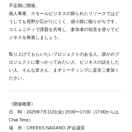
不定期に開催。
個人事業、スモールビジネスの限られたリソースではど
うしても視野が広がりにくく、袋小路に陥りがちです。
コミュニティで課題を共有し、参加者の知見を借りてビ
ジネスを推進しましょう。
取り上げてもらいたいプロジェクトのある人、誰かのプ
ロジェクトに乗っかってみたい人、ビジネスの話をした
い人、そんな皆さん、まずミーティングに是非ご参加く
ださい。
《開催概要》
日 時：2025年7月11日(金) 15:00〜17:00（17:00からは
Chat Time）
場 所：CREEKS NAGANO 2F会議室