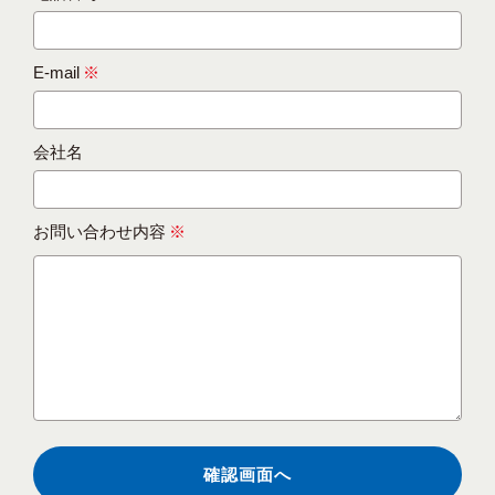
E-mail
※
会社名
お問い合わせ内容
※