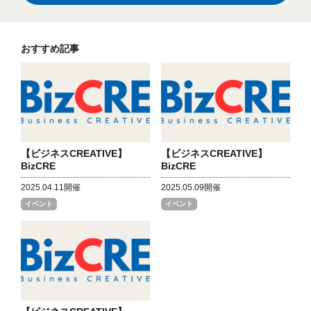
おすすめ記事
【ビジネスCREATIVE】
【ビジネスCREATIVE】
BizCRE
BizCRE
2025.04.11開催
2025.05.09開催
イベント
イベント