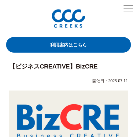
togg
navi
利用案内はこちら
【ビジネスCREATIVE】BizCRE
開催日：2025.07.11