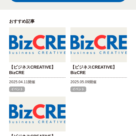
おすすめ記事
【ビジネスCREATIVE】
【ビジネスCREATIVE】
BizCRE
BizCRE
2025.04.11開催
2025.05.09開催
イベント
イベント