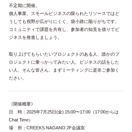
不定期に開催。
個人事業、スモールビジネスの限られたリソースではど
うしても視野が広がりにくく、袋小路に陥りがちです。
コミュニティで課題を共有し、参加者の知見を借りてビ
ジネスを推進しましょう。
取り上げてもらいたいプロジェクトのある人、誰かのプ
ロジェクトに乗っかってみたい人、ビジネスの話をした
い人、そんな皆さん、まずミーティングに是非ご参加く
ださい。
《開催概要》
日 時：2025年7月25日(金) 15:00〜17:00（17:00からは
Chat Time）
場 所：CREEKS NAGANO 2F会議室