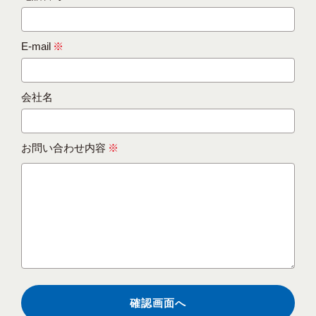
E-mail
※
会社名
お問い合わせ内容
※