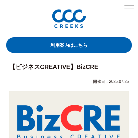
togg
navi
利用案内はこちら
【ビジネスCREATIVE】BizCRE
開催日：2025.07.25