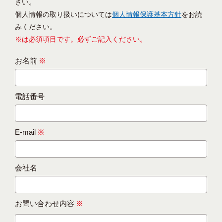
さい。
個人情報の取り扱いについては
個人情報保護基本方針
をお読
みください。
※は必須項目です。必ずご記入ください。
お名前
※
電話番号
E-mail
※
会社名
お問い合わせ内容
※