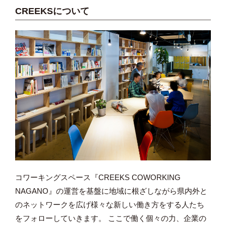
CREEKSについて
コワーキングスペース『CREEKS COWORKING
NAGANO』の運営を基盤に地域に根ざしながら県内外と
のネットワークを広げ様々な新しい働き方をする人たち
をフォローしていきます。 ここで働く個々の力、企業の