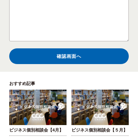
おすすめ記事
ビジネス個別相談会【4月】
ビジネス個別相談会【５月】