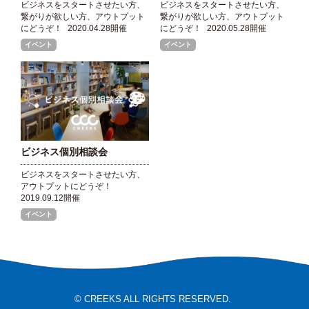
ビジネスをスタートさせたい方、
ビジネスをスタートさせたい方、
繋がりが欲しい方、アウトプット
繋がりが欲しい方、アウトプット
にどうぞ！
2020.04.28開催
にどうぞ！
2020.05.28開催
イベント
イベント
ビジネス個別相談会
ビジネスをスタートさせたい方、
アウトプットにどうぞ！
2019.09.12開催
イベント
© CREEKS ALL RIGHTS RESERVED.