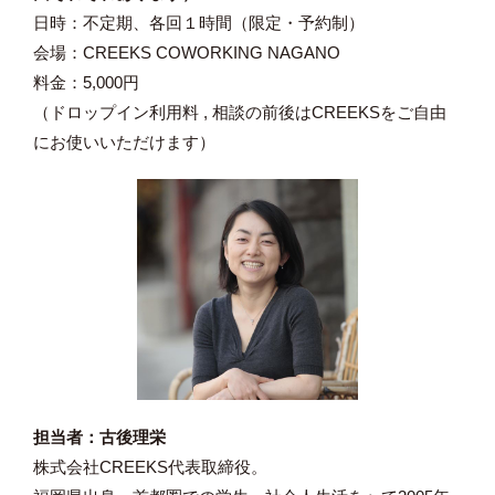
日時：不定期、各回１時間（限定・予約制）
会場：CREEKS COWORKING NAGANO
料金：5,000円
（ドロップイン利用料 , 相談の前後はCREEKSをご自由
にお使いいただけます）
担当者：古後理栄
株式会社CREEKS代表取締役。