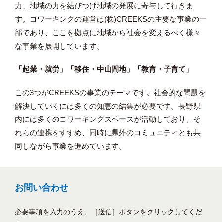
力、地域の力を結びつけ地域の発展に寄与して行きま
す。コワーキングの運営は(株)CREEKSの主要な事業の一
部であり、ここを拠点に地域から社会を変えるべく様々
な事業を展開しています。
「起業・就労」「移住・中山間地」「教育・子育て」
この3つがCREEKSの事業のテーマです。社会的な問題を
解決していくには多くの知恵の結集が必要です。長野県
内には多くのコワーキングスペースが活動しており、そ
れらの連携をすすめ、同時に県外のコミュニティとも共
同しながら事業を進めています。
お問い合わせ
必要事項を入力のうえ、［送信］ボタンをクリックしてくだ