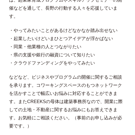
催などを通して、長野の行動する人々を応援していま
す。
・やってみたいことがあるけどなかなか踏み出せない
・起業したいけどいまひとつアイデアが浮かばない
・同業・他業種の人とつながりたい
・県の支援や銀行の融資について知りたい
・クラウドファンディングをやってみたい
などなど、ビジネスやプログラムの開催に関するご相談
を承ります。コワーキングスペースのもつネットワーク
を活かすことで幅広いお悩みに対応することができま
す。またCREEKSの母体は建築事務所なので、開業に際
しての土地・不動産に関するお悩みにもお答えできま
す。お気軽にご相談ください。（事前のお申し込みが必
要です。）