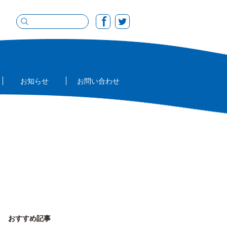
お知らせ
お問い合わせ
おすすめ記事