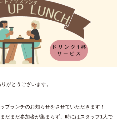
ありがとうございます。
ップランチのお知らせをさせていただきます！
まだまだ参加者が集まらず、時にはスタッフ1人で