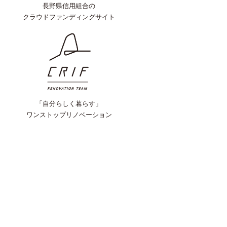
長野県信用組合の
クラウドファンディングサイト
「自分らしく暮らす」
ワンストップリノベーション