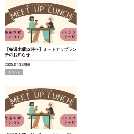
【毎週木曜12時〜】ミートアップラン
チのお知らせ
2025.07.31開催
イベント