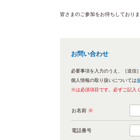
皆さまのご参加をお待ちしておりま
お問い合わせ
必要事項を入力のうえ、［送信
個人情報の取り扱いについては
※は必須項目です。必ずご記入
お名前
※
電話番号