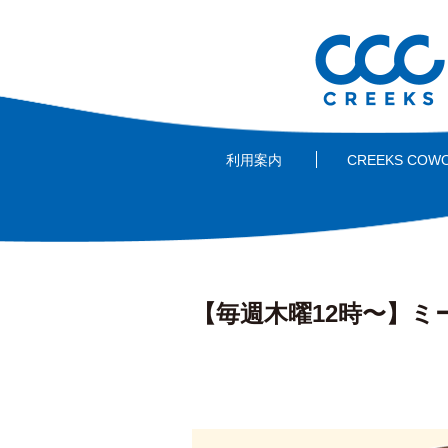
利用案内
CREEKS COW
【毎週木曜12時〜】