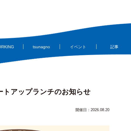
ORKING
tsunagno
イベント
記事
ミートアップランチのお知らせ
開催日：2026.08.20