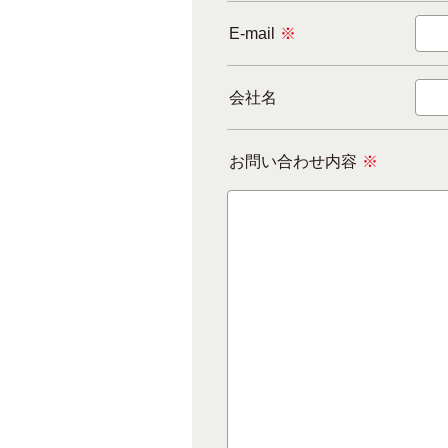
E-mail
※
会社名
お問い合わせ内容
※