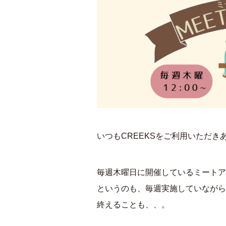
いつもCREEKSをご利用いただき
毎週木曜日に開催しているミートア
というのも、毎週実施していながら
終えることも、、。