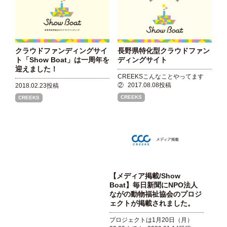
クラウドファンディングサイ
長野県特化型クラウドファン
ト「Show Boat」は一周年を
ディングサイト
迎えました！
CREEKSこんなことやってます
②
2017.08.08投稿
2018.02.23投稿
CREEKS
CREEKS
【メディア掲載/Show
Boat】毎日新聞にNPO法人
ながの動物福祉協会のプロジ
ェクトが掲載されました。
プロジェクトは1月20日（月）