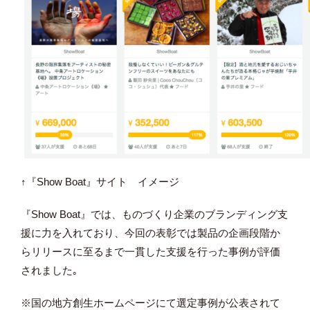
↑『Show Boat』サイト イメージ
『Show Boat』では、ものづくり企業のブランディング支
援に力を入れており、今回の表彰では製品の企画段階か
らリリースに至るまで一貫した支援を行った事例が評価
されました｡
※国の地方創生ホームページにて選定事例が公表されて