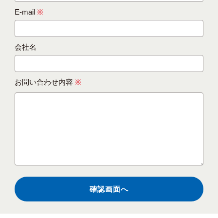
E-mail
※
会社名
お問い合わせ内容
※