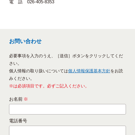
電 話 026-405-8353
お問い合わせ
必要事項を入力のうえ、［送信］ボタンをクリックしてくだ
さい。
個人情報の取り扱いについては
個人情報保護基本方針
をお読
みください。
※は必須項目です。必ずご記入ください。
お名前
※
電話番号