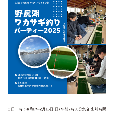
ーーーーーーーーーーーー
□ 日 時：令和7年2月16日(日) 午前7時30分集合 出船時間