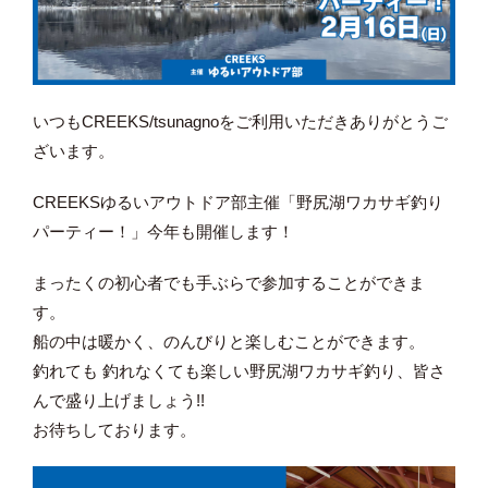
いつもCREEKS/tsunagnoをご利用いただきありがとうご
ざいます。
CREEKSゆるいアウトドア部主催「野尻湖ワカサギ釣り
パーティー！」今年も開催します！
まったくの初心者でも手ぶらで参加することができま
す。
船の中は暖かく、のんびりと楽しむことができます。
釣れても 釣れなくても楽しい野尻湖ワカサギ釣り、皆さ
んで盛り上げましょう!!
お待ちしております。