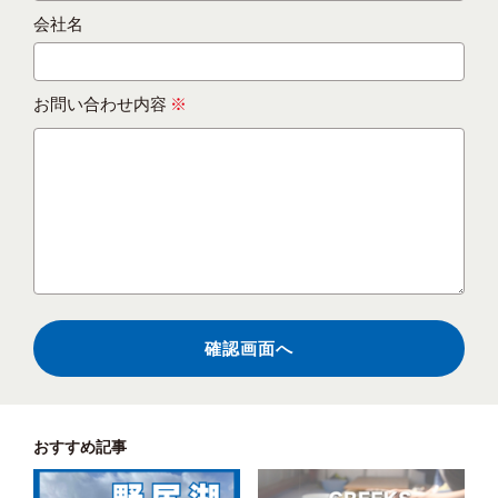
会社名
お問い合わせ内容
※
おすすめ記事