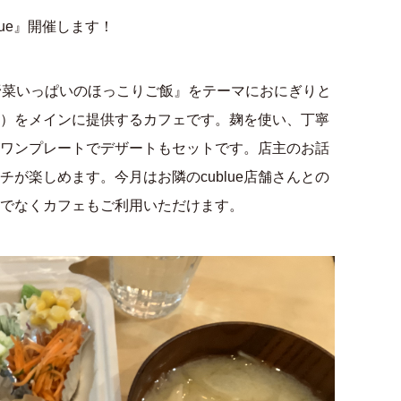
blue』開催します！
『野菜いっぱいのほっこりご飯』をテーマにおにぎりと
）をメインに提供するカフェです。麹を使い、丁寧
ワンプレートでデザートもセットです。店主のお話
が楽しめます。今月はお隣のcublue店舗さんとの
でなくカフェもご利用いただけます。