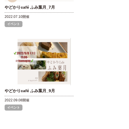
やどかりcafé ふみ葉月_7月
2022.07.10開催
イベント
やどかりcafé ふみ葉月_9月
2022.09.08開催
イベント