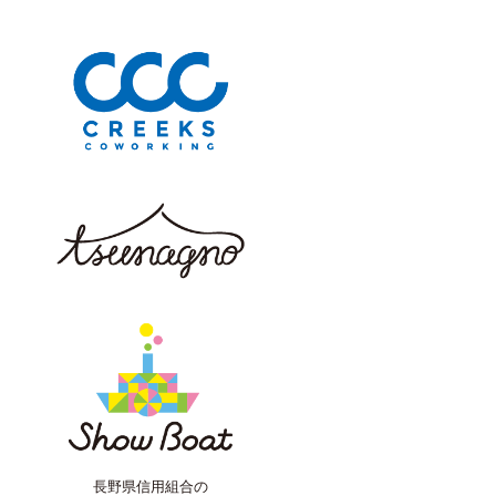
長野県信用組合の