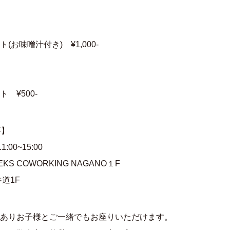
お味噌汁付き) ¥1,000-
 ¥500-
要】
00~15:00
EKS COWORKING NAGANO１F
道1F
ありお子様とご一緒でもお座りいただけます。