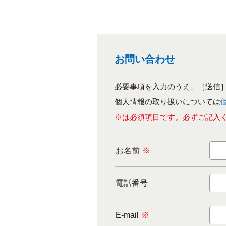
お問い合わせ
必要事項を入力のうえ、［送信
個人情報の取り扱いについては
※は必須項目です。必ずご記入
お名前
※
電話番号
E-mail
※