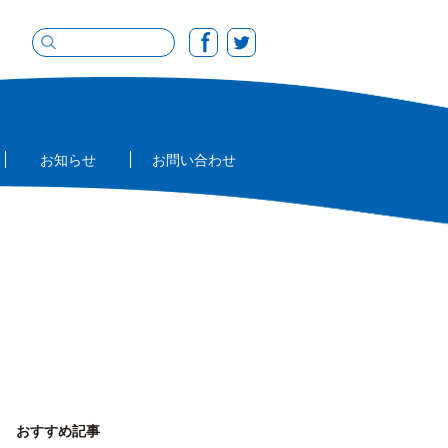
お知らせ
お問い合わせ
おすすめ記事