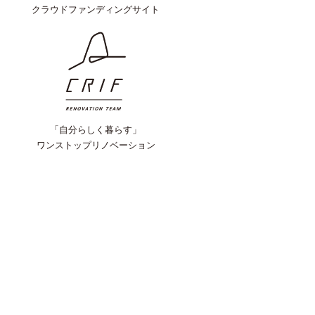
クラウドファンディングサイト
「自分らしく暮らす」
ワンストップリノベーション