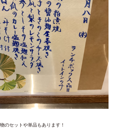
物のセットや単品もあります！