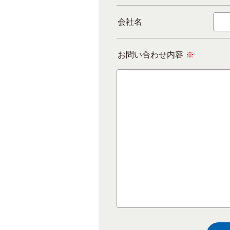
会社名
お問い合わせ内容
※