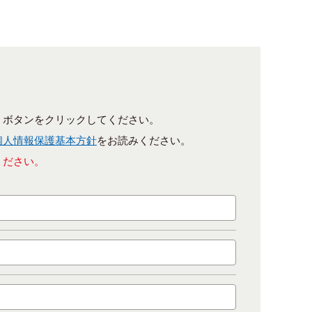
］ボタンをクリックしてください。
個人情報保護基本方針
をお読みください。
ください。