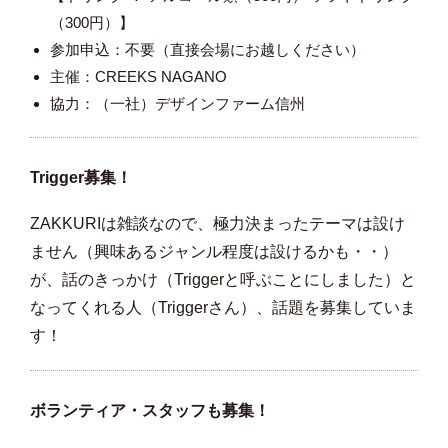
（300円）】
参加申込：不要（直接会場にお越しください）
主催：CREEKS NAGANO
協力：（一社）デザインファーム信州
Trigger募集！
ZAKKURIは雑談なので、極力決まったテーマは設け
ません（興味あるジャンル程度は設けるかも・・）
が、話のきっかけ（Triggerと呼ぶことにしました）と
なってくれる人（Triggerさん）、話題を募集していま
す！
ボランティア・スタッフも募集！