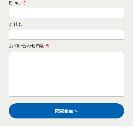
E-mail
※
会社名
お問い合わせ内容
※