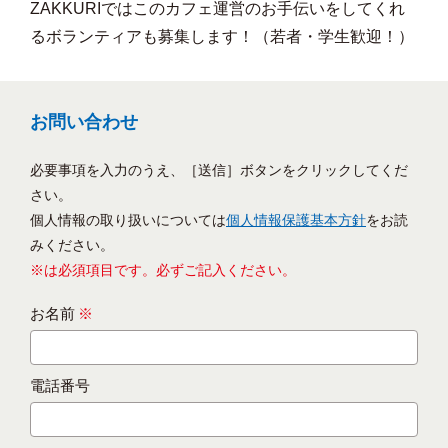
ZAKKURIではこのカフェ運営のお手伝いをしてくれ
るボランティアも募集します！（若者・学生歓迎！）
お問い合わせ
必要事項を入力のうえ、［送信］ボタンをクリックしてくだ
さい。
個人情報の取り扱いについては
個人情報保護基本方針
をお読
みください。
※は必須項目です。必ずご記入ください。
お名前
※
電話番号