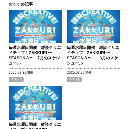
おすすめ記事
毎週水曜日開催 雑談クリエ
毎週水曜日開催 雑談クリエ
イティブ！ZAKKURI 〜
イティブ！ZAKKURI 〜
SEASON３〜 7月のスケジ
SEASON３〜 3月のスケ
ュール
ジュール
2025.07.30開催
2025.03.26開催
イベント
イベント
毎週水曜日開催 雑談クリエ