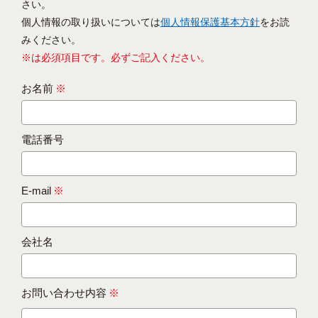
さい。
個人情報の取り扱いについては
個人情報保護基本方針
をお読
みください。
※は必須項目です。必ずご記入ください。
お名前
※
電話番号
E-mail
※
会社名
お問い合わせ内容
※