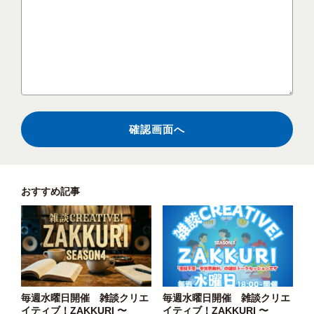
おすすめ記事
毎週水曜日開催 雑談クリエ
毎週水曜日開催 雑談クリエ
イティブ！ZAKKURI 〜
イティブ！ZAKKURI 〜