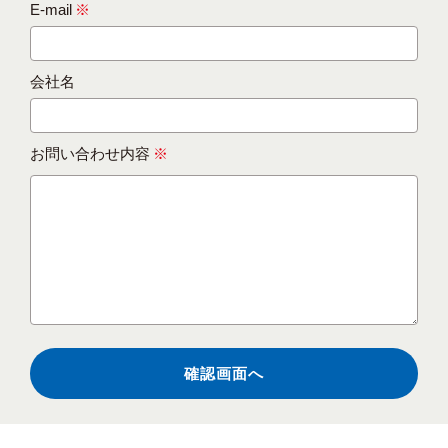
E-mail
※
会社名
お問い合わせ内容
※