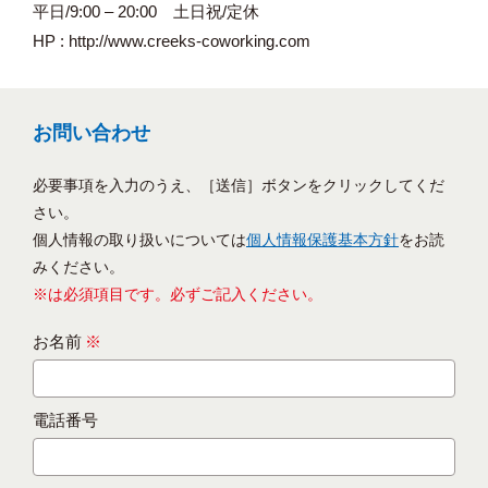
平日/9:00 – 20:00 土日祝/定休
HP : http://www.creeks-coworking.com
お問い合わせ
必要事項を入力のうえ、［送信］ボタンをクリックしてくだ
さい。
個人情報の取り扱いについては
個人情報保護基本方針
をお読
みください。
※は必須項目です。必ずご記入ください。
お名前
※
電話番号