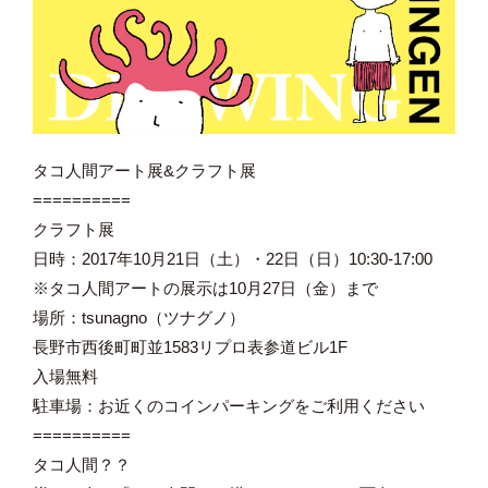
タコ人間アート展&クラフト展
==========
クラフト展
日時：2017年10月21日（土）・22日（日）10:30-17:00
※タコ人間アートの展示は10月27日（金）まで
場所：tsunagno（ツナグノ）
長野市西後町町並1583リプロ表参道ビル1F
入場無料
駐車場：お近くのコインパーキングをご利用ください
==========
タコ人間？？