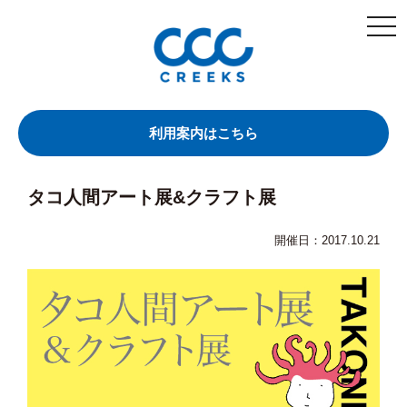
togg
navi
利用案内はこちら
タコ人間アート展&クラフト展
開催日：2017.10.21