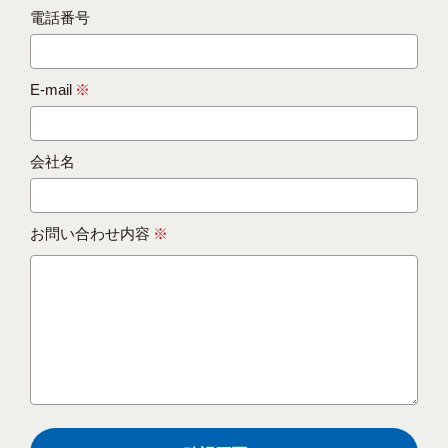
電話番号
E-mail
※
会社名
お問い合わせ内容
※