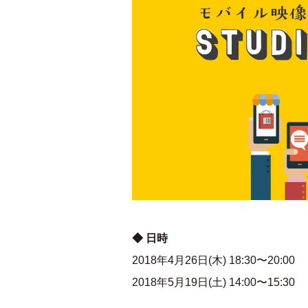
◆ 日時
2018年4月26日(木) 18:30〜20:00
2018年5月19日(土) 14:00〜15:30