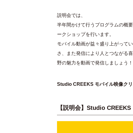
説明会では、
半年間かけて行うプログラムの概要
ークショップを行います。
モバイル動画が益々盛り上がってい
さ、また発信により人とつながる喜びを
野の魅力を動画で発信しましょう！
Studio CREEKS モバイル映
【説明会】Studio CRE