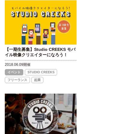
【一期生募集】Studio CREEKS モバ
イル映像クリエイターになろう！
2018.06.09開催
イベント
STUDIO CREEKS
フリーランス
起業