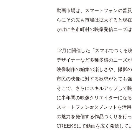
動画市場は、スマートフォンの普及
らにその先も市場は拡大すると現在
かけに各市町村の映像発信ニーズは
12月に開催した「スマホでつくる
デザイナーなど多種多様のニーズが
映像制作の編集の楽しさや、撮影の
市民の映像に対する欲求がとても強
そこで、さらにスキルアップして映
に半年間の映像クリエイターになる
スマートフォンorタブレットを活
の魅力を発信する作品づくりを行った
CREEKSにて動画を広く発信して