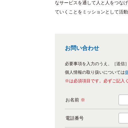
なサービスを通して人と人をつなげ
ていくことをミッションとして活動
お問い合わせ
必要事項を入力のうえ、［送信
個人情報の取り扱いについては
※は必須項目です。必ずご記入
お名前
※
電話番号