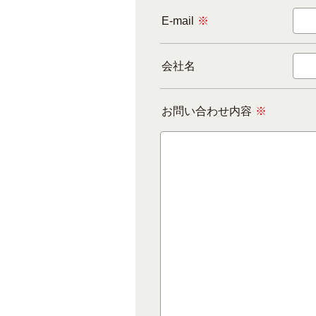
E-mail
※
会社名
お問い合わせ内容
※