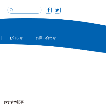
お知らせ
お問い合わせ
おすすめ記事