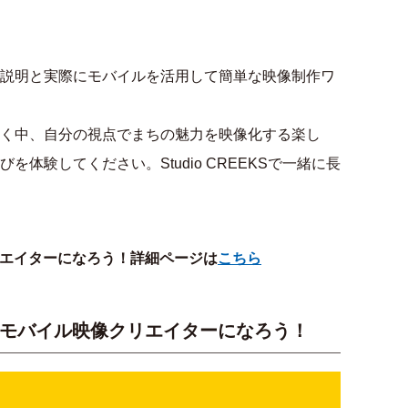
説明と実際にモバイルを活用して簡単な映像制作ワ
く中、自分の視点でまちの魅力を映像化する楽し
体験してください。Studio CREEKSで一緒に長
像クリエイターになろう！詳細ページは
こちら
EKS モバイル映像クリエイターになろう！