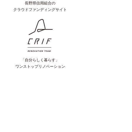
長野県信用組合の
クラウドファンディングサイト
「自分らしく暮らす」
ワンストップリノベーション