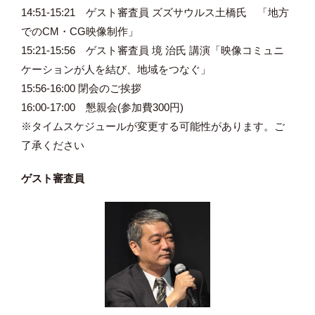
14:51-15:21 ゲスト審査員 ズズサウルス土橋氏 「地方
でのCM・CG映像制作」
15:21-15:56 ゲスト審査員 境 治氏 講演「映像コミュニ
ケーションが人を結び、地域をつなぐ」
15:56-16:00 閉会のご挨拶
16:00-17:00 懇親会(参加費300円)
※タイムスケジュールが変更する可能性があります。ご
了承ください
ゲスト審査員