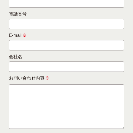
電話番号
E-mail
※
会社名
お問い合わせ内容
※