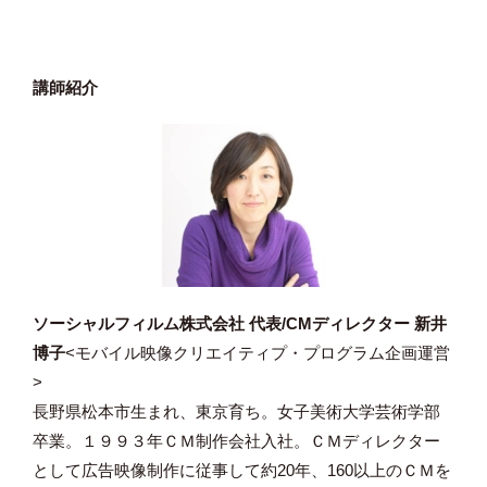
講師紹介
ソーシャルフィルム株式会社 代表/CMディレクター 新井
博子
<モバイル映像クリエイティプ・プログラム企画運営
>
長野県松本市生まれ、東京育ち。女子美術大学芸術学部
卒業。１９９３年ＣＭ制作会社入社。ＣＭディレクター
として広告映像制作に従事して約20年、160以上のＣＭを