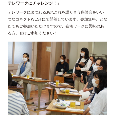
テレワークにチャレンジ！」
テレワークにまつわるあれこれを語り合う座談会をいい
づなコネクトWESTにて開催しています。参加無料、どな
たでもご参加いただけますので、在宅ワークに興味のあ
る方、ぜひご参加ください！