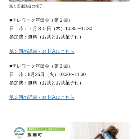
第１回座談会の様子
■テレワーク座談会（第２回）
日 時：７月３０日（木）10:30〜11:30
参加費：無料（お茶とお茶菓子付）
第２回の詳細・お申込はこちら
■テレワーク座談会（第３回）
日 時：8月25日（火）10:30〜11:30
参加費：無料（お茶とお茶菓子付）
第３回の詳細・お申込はこちら