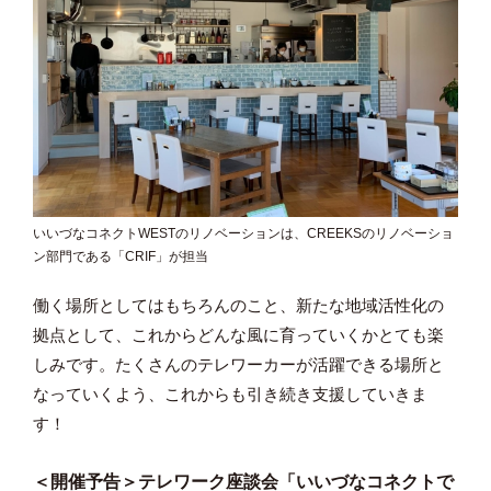
いいづなコネクトWESTのリノベーションは、CREEKSのリノベーショ
ン部門である「CRIF」が担当
働く場所としてはもちろんのこと、新たな地域活性化の
拠点として、これからどんな風に育っていくかとても楽
しみです。たくさんのテレワーカーが活躍できる場所と
なっていくよう、これからも引き続き支援していきま
す！
＜開催予告＞テレワーク座談会「いいづなコネクトで