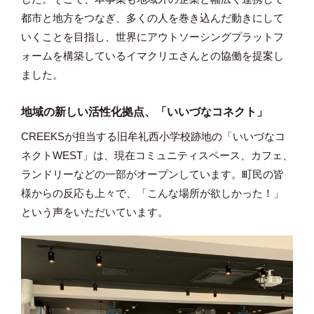
都市と地方をつなぎ、多くの人を巻き込んだ動きにして
いくことを目指し、世界にアウトソーシングプラットフ
ォームを構築しているイマクリエさんとの協働を提案し
ました。
地域の新しい活性化拠点、「いいづなコネクト」
CREEKSが担当する旧牟礼西小学校跡地の「いいづなコ
ネクトWEST」は、現在コミュニティスペース、カフェ、
ランドリーなどの一部がオープンしています。町民の皆
様からの反応も上々で、「こんな場所が欲しかった！」
という声をいただいています。