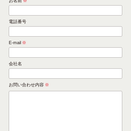
お名前
※
電話番号
E-mail
※
会社名
お問い合わせ内容
※