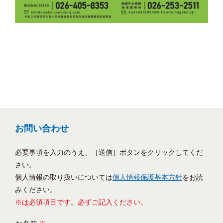
お問い合わせ
必要事項を入力のうえ、［送信］ボタンをクリックしてくだ
さい。
個人情報の取り扱いについては
個人情報保護基本方針
をお読
みください。
※は必須項目です。必ずご記入ください。