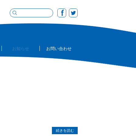
お知らせ
お問い合わせ
続きを読む