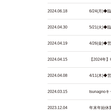
2024.06.18
6/24(月
2024.04.30
5/21(火
2024.04.19
4/26(金
2024.04.15
【2024年
2024.04.08
4/11(木
2024.03.15
tsunag
2023.12.04
年末年始休業の