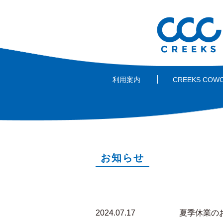
利用案内
CREEKS COW
お知らせ
2024.07.17
夏季休業のお知