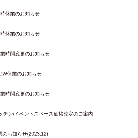
)◆臨時休業のお知らせ
)◆臨時休業のお知らせ
)◆営業時間変更のお知らせ
】GW休業のお知らせ
)◆営業時間変更のお知らせ
noキッチン/イベントスペース価格改定のご案内
お知らせ(2023.12)