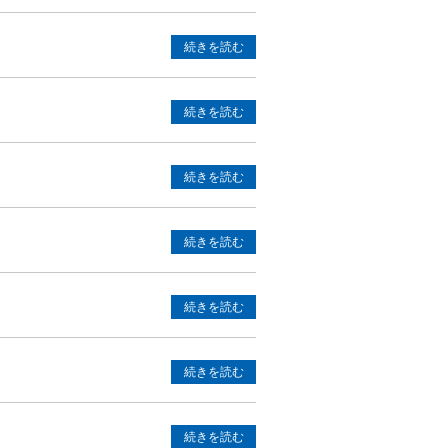
続きを読む
続きを読む
続きを読む
続きを読む
続きを読む
続きを読む
続きを読む