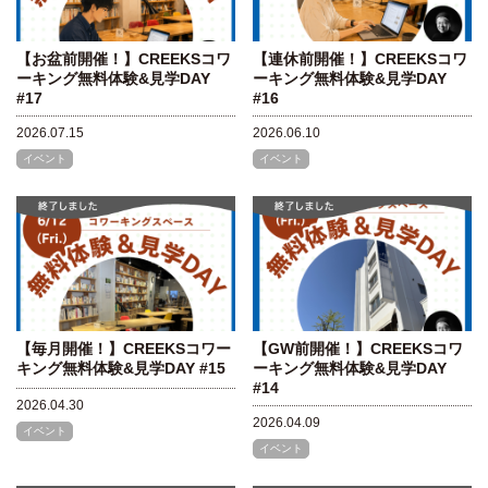
【お盆前開催！】CREEKSコワ
【連休前開催！】CREEKSコワ
ーキング無料体験&見学DAY
ーキング無料体験&見学DAY
#17
#16
2026.07.15
2026.06.10
イベント
イベント
【毎月開催！】CREEKSコワー
【GW前開催！】CREEKSコワ
キング無料体験&見学DAY #15
ーキング無料体験&見学DAY
#14
2026.04.30
2026.04.09
イベント
イベント