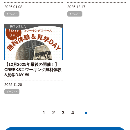
2026.01.08
2025.12.17
イベント
イベント
【12月2025年最後の開催！】
CREEKSコワーキング無料体験
&見学DAY #9
2025.11.20
イベント
1
2
3
4
»