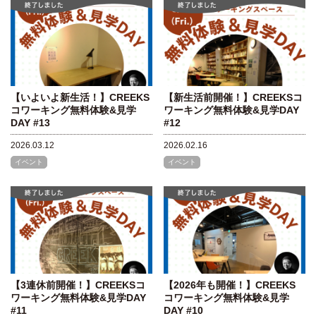
【いよいよ新生活！】CREEKS
【新生活前開催！】CREEKSコ
コワーキング無料体験&見学
ワーキング無料体験&見学DAY
DAY #13
#12
2026.03.12
2026.02.16
イベント
イベント
【3連休前開催！】CREEKSコ
【2026年も開催！】CREEKS
ワーキング無料体験&見学DAY
コワーキング無料体験&見学
#11
DAY #10