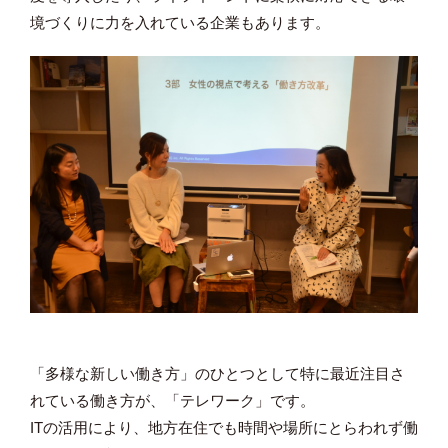
境づくりに力を入れている企業もあります。
「多様な新しい働き方」のひとつとして特に最近注目さ
れている働き方が、「テレワーク」です。
IT
の活用により、地方在住でも時間や場所にとらわれず働