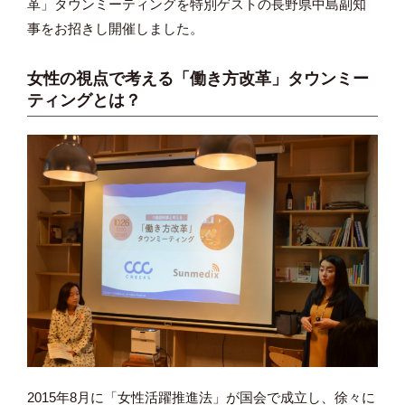
革」タウンミーティングを特別ゲストの長野県中島副知
事をお招きし開催しました。
女性の視点で考える「働き方改革」タウンミー
ティングとは？
2015年8月に「女性活躍推進法」が国会で成立し、徐々に