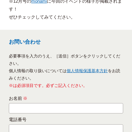
※12月号の
monami
に今回のイベントの様子が掲載されま
す！
ぜひチェックしてみてください。
お問い合わせ
必要事項を入力のうえ、［送信］ボタンをクリックしてくだ
さい。
個人情報の取り扱いについては
個人情報保護基本方針
をお読
みください。
※は必須項目です。必ずご記入ください。
お名前
※
電話番号