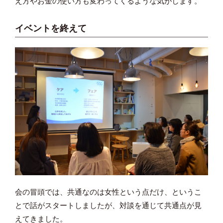
え方やお金の使い方も変わってくるような気がします。
イベントを終えて
会の冒頭では、共通なのは女性という点だけ、というこ
とで話がスタートしましたが、対談を通じて共通点が見
えてきました。