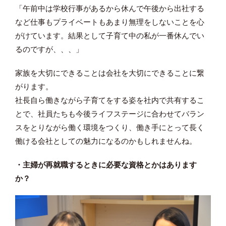
「午前中は学校行事があるから休んで午後から出社する
など仕事もプライベートもあまり無理をしないことを心
がけています。結果として子育て中の私が一番休んでい
るのですが、、、」
家族を大切にできることは会社を大切にできることに繋
がります。
社長自ら働きながら子育てをする姿を社内で共有するこ
とで、社員たちも今後ライフステージに合わせてバラン
スをとりながら働く環境をつくり、働き手にとって長く
働ける会社としての魅力になるのかもしれませんね。
・主婦が再就職するときに必要な資格とかはあります
か？