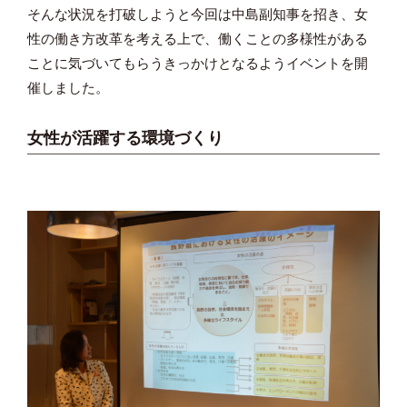
そんな状況を打破しようと今回は中島副知事を招き、女
性の働き方改革を考える上で、働くことの多様性がある
ことに気づいてもらうきっかけとなるようイベントを開
催しました。
女性が活躍する環境づくり