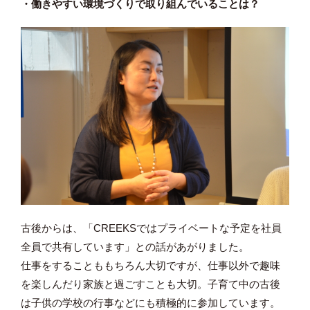
・働きやすい環境づくりで取り組んでいることは？
古後からは、「CREEKSではプライベートな予定を社員
全員で共有しています」との話があがりました。
仕事をすることももちろん大切ですが、仕事以外で趣味
を楽しんだり家族と過ごすことも大切。子育て中の古後
は子供の学校の行事などにも積極的に参加しています。