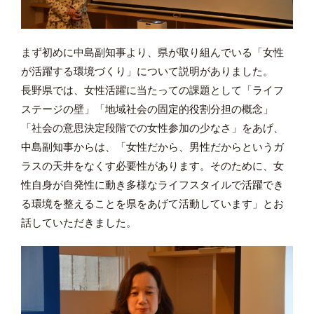
まず初めに中島副知事より、県が取り組んでいる「女性
が活躍する環境づくり」について説明がありました。
長野県では、女性活躍に当たっての課題として「ライフ
ステージの壁」「地域社会の固定的役割分担の概念」
「社会の意思決定段階での女性参加の少なさ」をあげ、
中島副知事からは、「女性だから、男性だからというガ
ラスの天井をなくす必要性があります。そのために、女
性自身が自発性に動き多様なライフスタイルで活躍でき
る環境を整えることを県をあげて活動しています」とお
話していただきました。