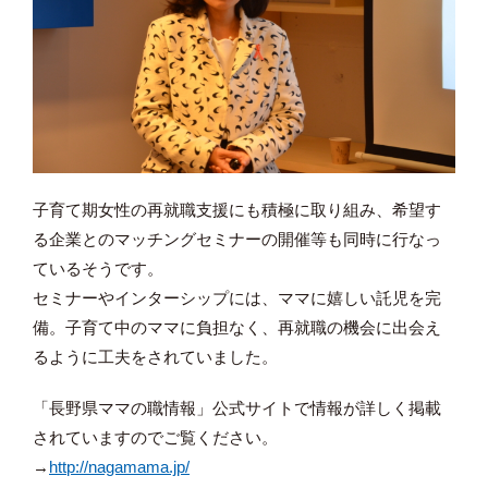
子育て期女性の再就職支援にも積極に取り組み、希望す
る企業とのマッチングセミナーの開催等も同時に行なっ
ているそうです。
セミナーやインターシップには、ママに嬉しい託児を完
備。子育て中のママに負担なく、再就職の機会に出会え
るように工夫をされていました。
「長野県ママの職情報」公式サイトで情報が詳しく掲載
されていますのでご覧ください。
→
http://nagamama.jp/