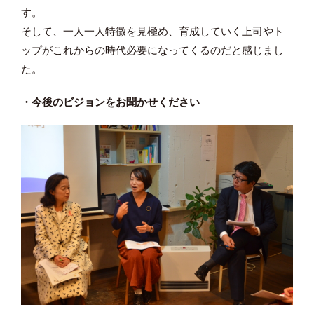
す。
そして、一人一人特徴を見極め、育成していく上司やト
ップがこれからの時代必要になってくるのだと感じまし
た。
・今後のビジョンをお聞かせください