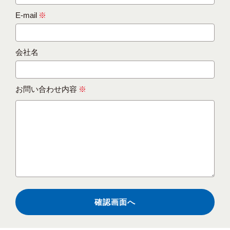
E-mail
※
会社名
お問い合わせ内容
※