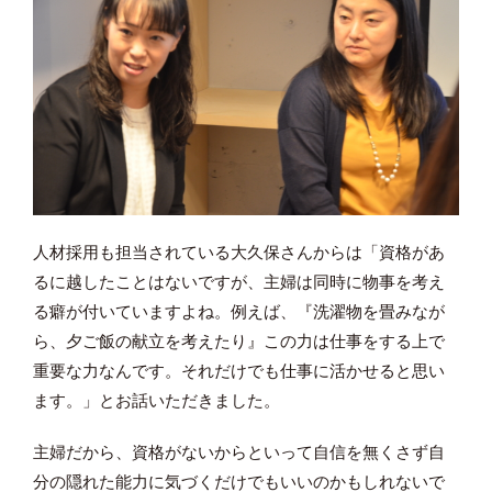
人材採用も担当されている大久保さんからは「資格があ
るに越したことはないですが、主婦は同時に物事を考え
る癖が付いていますよね。例えば、『洗濯物を畳みなが
ら、夕ご飯の献立を考えたり』この力は仕事をする上で
重要な力なんです。それだけでも仕事に活かせると思い
ます。」とお話いただきました。
主婦だから、資格がないからといって自信を無くさず自
分の隠れた能力に気づくだけでもいいのかもしれないで