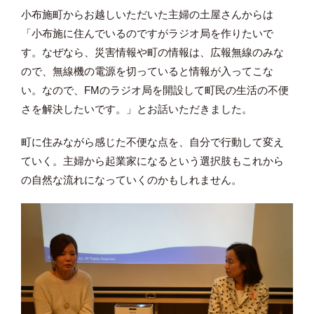
小布施町からお越しいただいた主婦の土屋さんからは
「小布施に住んでいるのですがラジオ局を作りたいで
す。なぜなら、災害情報や町の情報は、広報無線のみな
ので、無線機の電源を切っていると情報が入ってこな
い。なので、FMのラジオ局を開設して町民の生活の不便
さを解決したいです。」とお話いただきました。
町に住みながら感じた不便な点を、自分で行動して変え
ていく。主婦から起業家になるという選択肢もこれから
の自然な流れになっていくのかもしれません。