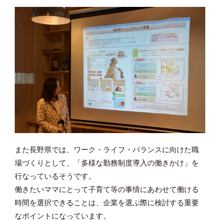
また長野県では、ワーク・ライフ・バランスに向けた職
場づくりとして、「多様な勤務制度導入の働きかけ」を
行なっているそうです。
働きたいママにとって子育て等の事情にあわせて働ける
時間を選択できることは、企業を選ぶ際に検討する重要
なポイントになっています。